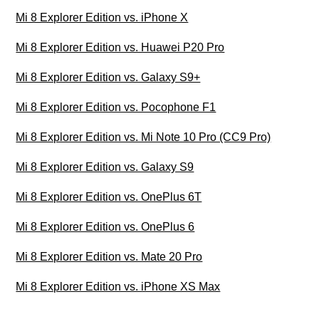
Mi 8 Explorer Edition vs. iPhone X
Mi 8 Explorer Edition vs. Huawei P20 Pro
Mi 8 Explorer Edition vs. Galaxy S9+
Mi 8 Explorer Edition vs. Pocophone F1
Mi 8 Explorer Edition vs. Mi Note 10 Pro (CC9 Pro)
Mi 8 Explorer Edition vs. Galaxy S9
Mi 8 Explorer Edition vs. OnePlus 6T
Mi 8 Explorer Edition vs. OnePlus 6
Mi 8 Explorer Edition vs. Mate 20 Pro
Mi 8 Explorer Edition vs. iPhone XS Max