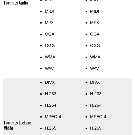
Formats Audio
MIDI
MIDI
MP3
MP3
OGA
OGA
OGG
OGG
WMA
WMA
WAV
WAV
DIVX
DIVX
H.263
H.263
H.264
H.264
MPEG-4
MPEG-4
Formats Lecture
Vidéo
H.265
H.265