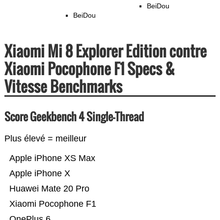
BeiDou
BeiDou
Xiaomi Mi 8 Explorer Edition contre
Xiaomi Pocophone F1 Specs &
Vitesse Benchmarks
Score Geekbench 4 Single-Thread
Plus élevé = meilleur
Apple iPhone XS Max
Apple iPhone X
Huawei Mate 20 Pro
Xiaomi Pocophone F1
OnePlus 6