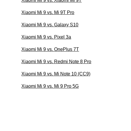
Xiaomi Mi 9 vs. Xiaomi Mi 9T
Xiaomi Mi 9 vs. Mi 9T Pro
Xiaomi Mi 9 vs. Galaxy S10
Xiaomi Mi 9 vs. Pixel 3a
Xiaomi Mi 9 vs. OnePlus 7T
Xiaomi Mi 9 vs. Redmi Note 8 Pro
Xiaomi Mi 9 vs. Mi Note 10 (CC9)
Xiaomi Mi 9 vs. Mi 9 Pro 5G