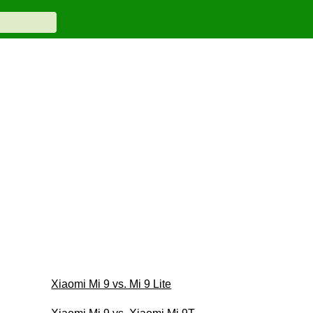
Xiaomi Mi 9 vs. Mi 9 Lite