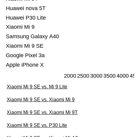
Huawei nova 5T
Huawei P30 Lite
Xiaomi Mi 9
Samsung Galaxy A40
Xiaomi Mi 9 SE
Google Pixel 3a
Apple iPhone X
2000
2500
3000
3500
4000
45
Xiaomi Mi 9 SE vs. Mi 9 Lite
Xiaomi Mi 9 SE vs. Xiaomi Mi 9
Xiaomi Mi 9 SE vs. Xiaomi Mi 9T
Xiaomi Mi 9 SE vs. P30 Lite