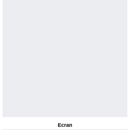
Ecran