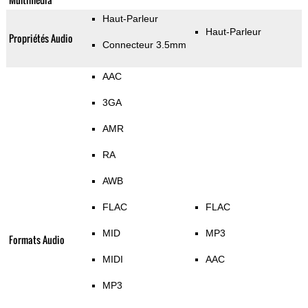
Haut-Parleur
Haut-Parleur
Propriétés Audio
Connecteur 3.5mm
AAC
3GA
AMR
RA
AWB
FLAC
FLAC
MID
MP3
Formats Audio
MIDI
AAC
MP3