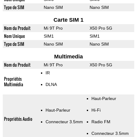
Type de SIM
Nano SIM
Nano SIM
Carte SIM 1
Nom du Produit
Mi 9T Pro
X50 Pro 5G
Nom Unique
SIM1
SIM1
Type de SIM
Nano SIM
Nano SIM
Multimedia
Nom du Produit
Mi 9T Pro
X50 Pro 5G
IR
Propriétés
Multimédia
DLNA
Haut-Parleur
Haut-Parleur
Hi-Fi
Propriétés Audio
Connecteur 3.5mm
Radio FM
Connecteur 3.5mm