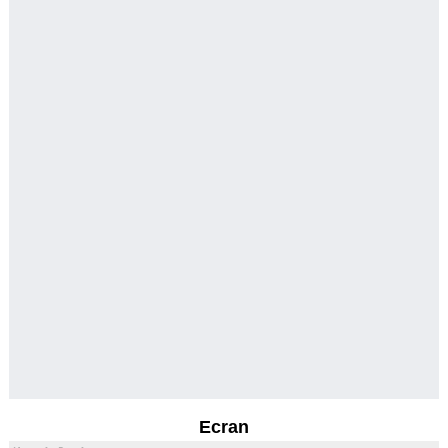
Ecran