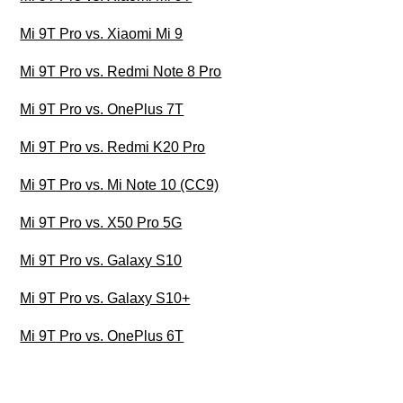
Mi 9T Pro vs. Xiaomi Mi 9
Mi 9T Pro vs. Redmi Note 8 Pro
Mi 9T Pro vs. OnePlus 7T
Mi 9T Pro vs. Redmi K20 Pro
Mi 9T Pro vs. Mi Note 10 (CC9)
Mi 9T Pro vs. X50 Pro 5G
Mi 9T Pro vs. Galaxy S10
Mi 9T Pro vs. Galaxy S10+
Mi 9T Pro vs. OnePlus 6T