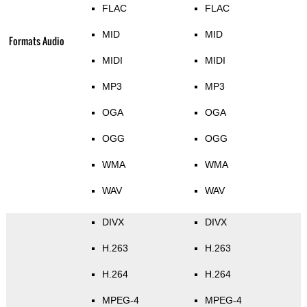
FLAC
FLAC
MID
MID
Formats Audio
MIDI
MIDI
MP3
MP3
OGA
OGA
OGG
OGG
WMA
WMA
WAV
WAV
DIVX
DIVX
H.263
H.263
H.264
H.264
MPEG-4
MPEG-4