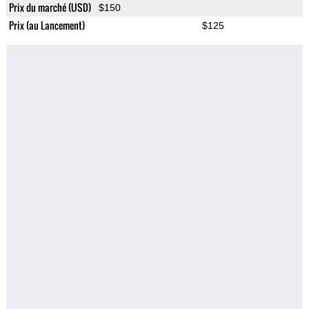
Prix du marché (USD)
$150
Prix (au Lancement)
$125