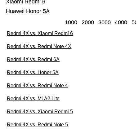
Xiaomi Redmi 6
Huawei Honor 5A
1000
2000
3000
4000
50
Redmi 4X vs. Xiaomi Redmi 6
Redmi 4X vs. Redmi Note 4X
Redmi 4X vs. Redmi 6A
Redmi 4X vs. Honor 5A
Redmi 4X vs. Redmi Note 4
Redmi 4X vs. Mi A2 Lite
Redmi 4X vs. Xiaomi Redmi 5
Redmi 4X vs. Redmi Note 5