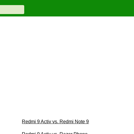
Redmi 9 Activ vs. Redmi Note 9