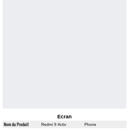
Ecran
Nom du Produit
Redmi 9 Activ
Phone