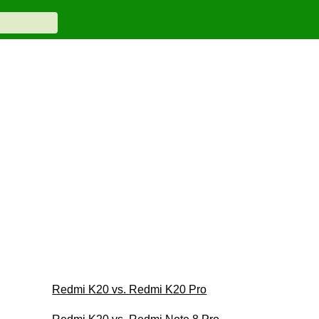
Redmi K20 vs. Redmi K20 Pro