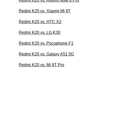
Redmi K20 vs. Redmi Note 8 Pro
Redmi K20 vs. Xiaomi Mi 9T
Redmi K20 vs. HTC X2
Redmi K20 vs. LG K30
Redmi K20 vs. Pocophone F1
Redmi K20 vs. Galaxy A51 5G
Redmi K20 vs. Mi 9T Pro