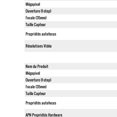
Mégapixel
Ouverture (f-stop)
Focale (35mm)
Taille Capteur
Propriétés autofocus
Résolutions Vidéo
Nom du Produit
Mégapixel
Ouverture (f-stop)
Focale (35mm)
Taille Capteur
Propriétés autofocus
APN Propriétés Hardware