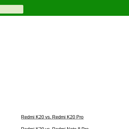
Redmi K20 vs. Redmi K20 Pro