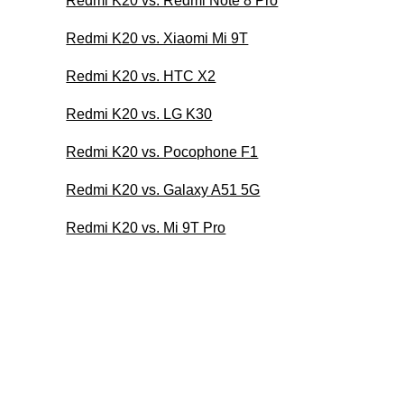
Redmi K20 vs. Redmi Note 8 Pro
Redmi K20 vs. Xiaomi Mi 9T
Redmi K20 vs. HTC X2
Redmi K20 vs. LG K30
Redmi K20 vs. Pocophone F1
Redmi K20 vs. Galaxy A51 5G
Redmi K20 vs. Mi 9T Pro