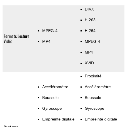
DIVX
H.263
MPEG-4
H.264
Formats Lecture
Vidéo
MP4
MPEG-4
MP4
XVID
Proximité
Accéléromètre
Accéléromètre
Boussole
Boussole
Gyroscope
Gyroscope
Empreinte digitale
Empreinte digitale