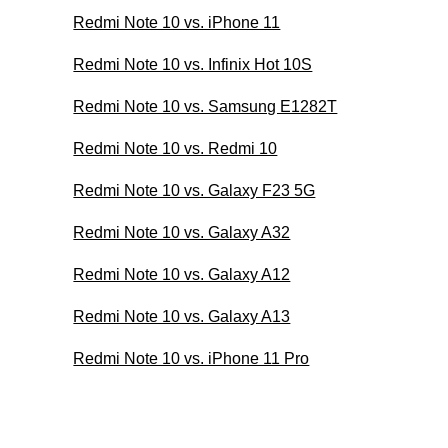
Redmi Note 10 vs. iPhone 11
Redmi Note 10 vs. Infinix Hot 10S
Redmi Note 10 vs. Samsung E1282T
Redmi Note 10 vs. Redmi 10
Redmi Note 10 vs. Galaxy F23 5G
Redmi Note 10 vs. Galaxy A32
Redmi Note 10 vs. Galaxy A12
Redmi Note 10 vs. Galaxy A13
Redmi Note 10 vs. iPhone 11 Pro