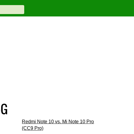
5G
Redmi Note 10 vs. Mi Note 10 Pro
(CC9 Pro)