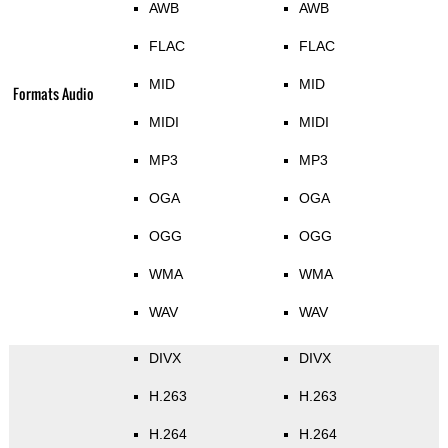
AWB
AWB
FLAC
FLAC
MID
MID
Formats Audio
MIDI
MIDI
MP3
MP3
OGA
OGA
OGG
OGG
WMA
WMA
WAV
WAV
DIVX
DIVX
H.263
H.263
H.264
H.264