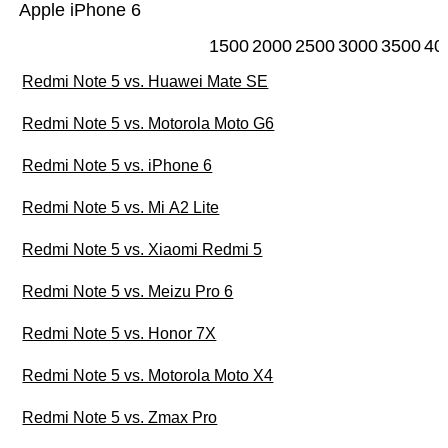
Apple iPhone 6
1500
2000
2500
3000
3500
40
Redmi Note 5 vs. Huawei Mate SE
Redmi Note 5 vs. Motorola Moto G6
Redmi Note 5 vs. iPhone 6
Redmi Note 5 vs. Mi A2 Lite
Redmi Note 5 vs. Xiaomi Redmi 5
Redmi Note 5 vs. Meizu Pro 6
Redmi Note 5 vs. Honor 7X
Redmi Note 5 vs. Motorola Moto X4
Redmi Note 5 vs. Zmax Pro