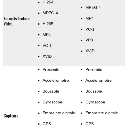
H.264
MPEG-4
MPEG-4
Formats Lecture
MP4
Vidéo
H.265
VC-1
MP4
VP8
VC-1
XVID
XVID
Proximité
Proximité
Accéléromètre
Accéléromètre
Boussole
Boussole
Gyroscope
Gyroscope
Empreinte digitale
Empreinte digitale
Capteurs
GPS
GPS