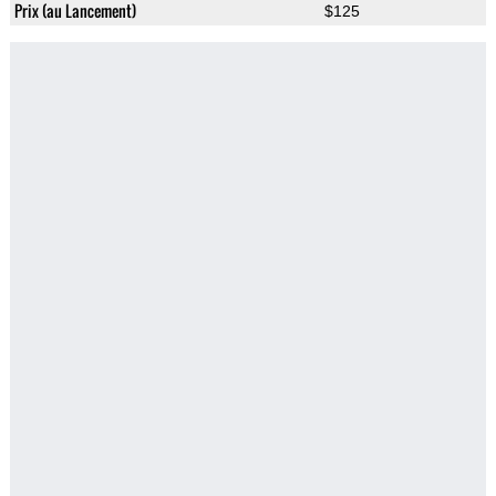
Prix (au Lancement)
$125