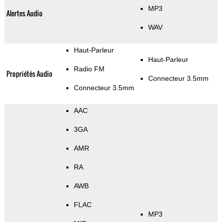
MP3
Alertes Audio
WAV
Haut-Parleur
Haut-Parleur
Radio FM
Propriétés Audio
Connecteur 3.5mm
Connecteur 3.5mm
AAC
3GA
AMR
RA
AWB
FLAC
MP3