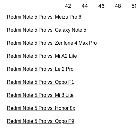
42
44
46
48
50
Redmi Note 5 Pro vs. Meizu Pro 6
Redmi Note 5 Pro vs. Galaxy Note 5
Redmi Note 5 Pro vs. Zenfone 4 Max Pro
Redmi Note 5 Pro vs. Mi A2 Lite
Redmi Note 5 Pro vs. Le 2 Pro
Redmi Note 5 Pro vs. Oppo F1
Redmi Note 5 Pro vs. Mi 8 Lite
Redmi Note 5 Pro vs. Honor 8x
Redmi Note 5 Pro vs. Oppo F9