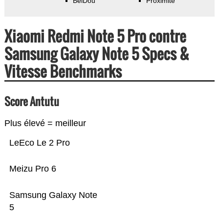
BeiDou
Proximité
Xiaomi Redmi Note 5 Pro contre
Samsung Galaxy Note 5 Specs &
Vitesse Benchmarks
Score Antutu
Plus élevé = meilleur
LeEco Le 2 Pro
Meizu Pro 6
Samsung Galaxy Note
5