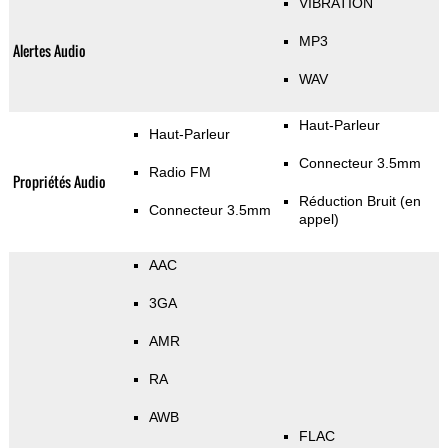
VIBRATION
MP3
Alertes Audio
WAV
Haut-Parleur
Haut-Parleur
Connecteur 3.5mm
Radio FM
Propriétés Audio
Réduction Bruit (en
Connecteur 3.5mm
appel)
AAC
3GA
AMR
RA
AWB
FLAC