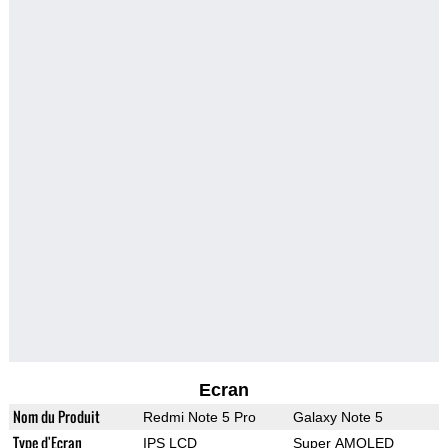
Ecran
Nom du Produit
Redmi Note 5 Pro
Galaxy Note 5
Type d'Ecran
IPS LCD
Super AMOLED