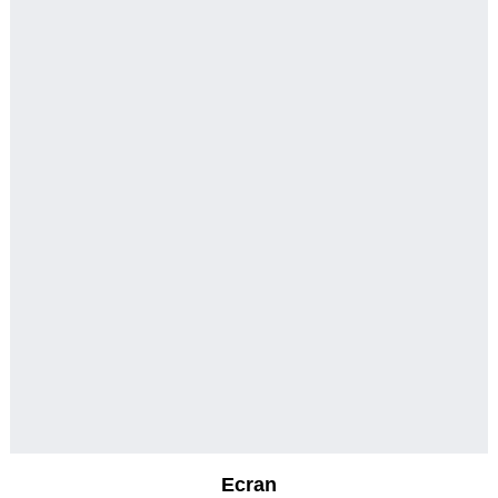
Ecran