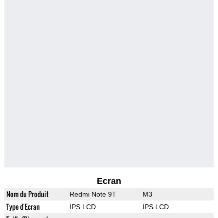
Ecran
Nom du Produit
Redmi Note 9T
M3
Type d'Ecran
IPS LCD
IPS LCD