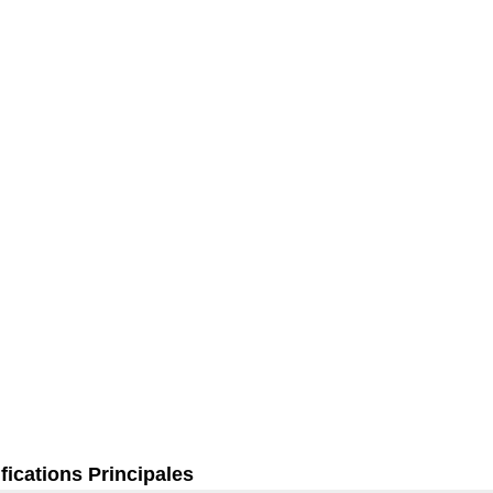
fications Principales