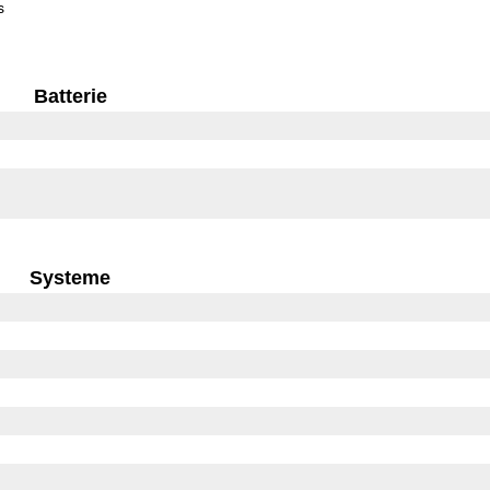
s
Batterie
Systeme