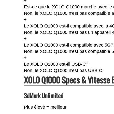
+
Est-ce que le XOLO Q1000 marche avec le c
Non, le XOLO Q1000 n'est pas compatible av
+
Le XOLO Q1000 est-il compatible avec la 4
Non, le XOLO Q1000 n'est pas un appareil 
+
Le XOLO Q1000 est-il compatible avec 5G?
Non, le XOLO Q1000 n'est pas compatible 
+
Le XOLO Q1000 est-til USB-C?
Non, le XOLO Q1000 n'est pas USB-C.
XOLO Q1000 Specs & Vitesse
3dMark Unlimited
Plus élevé = meilleur