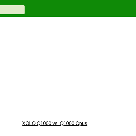
XOLO Q1000 vs. Q1000 Opus