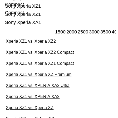
Compact
Sony Xperia XZ1
Compact
Sony Xperia XZ1
Sony Xperia XA1
1500
2000
2500
3000
3500
40
Xperia XZ1 vs. Xperia XZ2
Xperia XZ1 vs. Xperia XZ2 Compact
Xperia XZ1 vs. Xperia XZ1 Compact
Xperia XZ1 vs. Xperia XZ Premium
Xperia XZ1 vs. XPERIA XA2 Ultra
Xperia XZ1 vs. XPERIA XA2
Xperia XZ1 vs. Xperia XZ