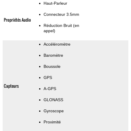
Haut-Parleur
Connecteur 3.5mm
Propriétés Audio
Réduction Bruit (en
appel)
Accéléromètre
Baromètre
Boussole
GPS
Capteurs
A-GPS
GLONASS
Gyroscope
Proximité