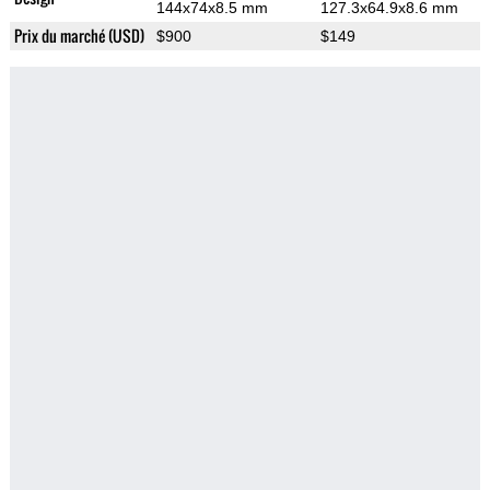
144x74x8.5 mm
127.3x64.9x8.6 mm
Prix du marché (USD)
$900
$149