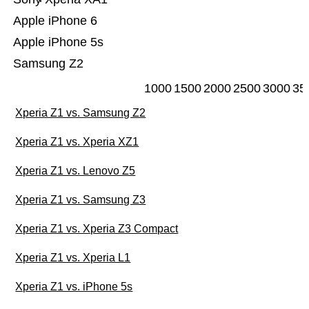
Apple iPhone 6
Apple iPhone 5s
Samsung Z2
1000
1500
2000
2500
3000
35
Xperia Z1 vs. Samsung Z2
Xperia Z1 vs. Xperia XZ1
Xperia Z1 vs. Lenovo Z5
Xperia Z1 vs. Samsung Z3
Xperia Z1 vs. Xperia Z3 Compact
Xperia Z1 vs. Xperia L1
Xperia Z1 vs. iPhone 5s