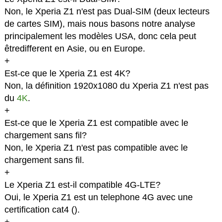
Non, le Xperia Z1 n'est pas Dual-SIM (deux lecteurs
de cartes SIM), mais nous basons notre analyse
principalement les modèles USA, donc cela peut
êtredifferent en Asie, ou en Europe.
+
Est-ce que le Xperia Z1 est 4K?
Non, la définition 1920x1080 du Xperia Z1 n'est pas
du
4K
.
+
Est-ce que le Xperia Z1 est compatible avec le
chargement sans fil?
Non, le Xperia Z1 n'est pas compatible avec le
chargement sans fil.
+
Le Xperia Z1 est-il compatible 4G-LTE?
Oui, le Xperia Z1 est un telephone 4G avec une
certification cat4 (
).