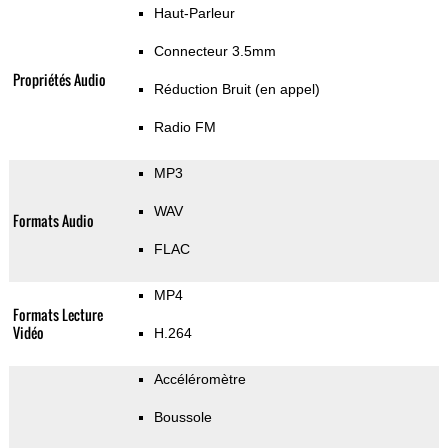
Haut-Parleur
Connecteur 3.5mm
Propriétés Audio
Réduction Bruit (en appel)
Radio FM
MP3
WAV
Formats Audio
FLAC
MP4
Formats Lecture
Vidéo
H.264
Accéléromètre
Boussole