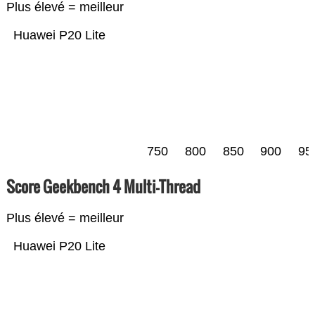
Plus élevé = meilleur
Huawei P20 Lite
750
800
850
900
95
Score Geekbench 4 Multi-Thread
Plus élevé = meilleur
Huawei P20 Lite