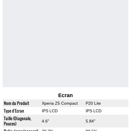
Ecran
Nom du Produit
Xperia Z5 Compact
P20 Lite
Type d'Ecran
IPS LCD
IPS LCD
Taille (Diagonale,
4.6"
5.84"
Pouces)