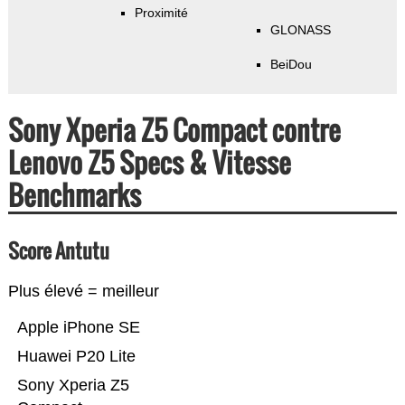
Proximité
GLONASS
BeiDou
Sony Xperia Z5 Compact contre
Lenovo Z5 Specs & Vitesse
Benchmarks
Score Antutu
Plus élevé = meilleur
Apple iPhone SE
Huawei P20 Lite
Sony Xperia Z5