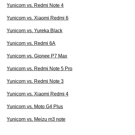
Yunicorn vs. Redmi Note 4
Yunicorn vs. Xiaomi Redmi 6
Yunicorn vs. Yureka Black
Yunicorn vs. Redmi 6A
Yunicorn vs. Gionee P7 Max
Yunicorn vs. Redmi Note 5 Pro
Yunicorn vs. Redmi Note 3
Yunicorn vs. Xiaomi Redmi 4
Yunicorn vs. Moto G4 Plus
Yunicorn vs. Meizu m3 note