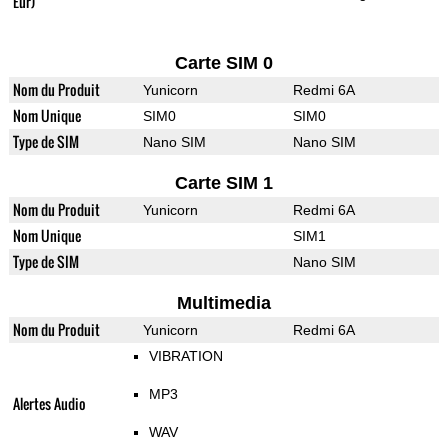
Eur)
Carte SIM 0
Nom du Produit
Yunicorn
Redmi 6A
Nom Unique
SIM0
SIM0
Type de SIM
Nano SIM
Nano SIM
Carte SIM 1
Nom du Produit
Yunicorn
Redmi 6A
Nom Unique
SIM1
Type de SIM
Nano SIM
Multimedia
Nom du Produit
Yunicorn
Redmi 6A
VIBRATION
MP3
Alertes Audio
WAV