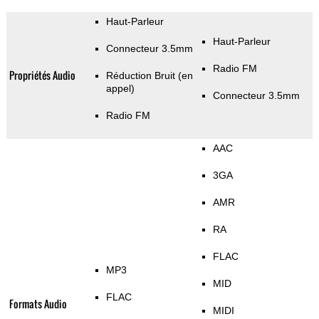
Haut-Parleur
Haut-Parleur
Connecteur 3.5mm
Radio FM
Propriétés Audio
Réduction Bruit (en
appel)
Connecteur 3.5mm
Radio FM
AAC
3GA
AMR
RA
FLAC
MP3
MID
FLAC
Formats Audio
MIDI