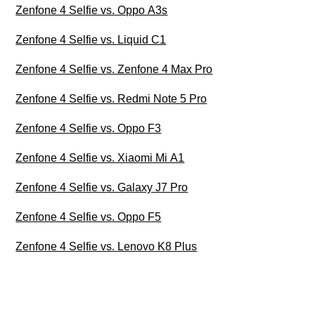
Zenfone 4 Selfie vs. Oppo A3s
Zenfone 4 Selfie vs. Liquid C1
Zenfone 4 Selfie vs. Zenfone 4 Max Pro
Zenfone 4 Selfie vs. Redmi Note 5 Pro
Zenfone 4 Selfie vs. Oppo F3
Zenfone 4 Selfie vs. Xiaomi Mi A1
Zenfone 4 Selfie vs. Galaxy J7 Pro
Zenfone 4 Selfie vs. Oppo F5
Zenfone 4 Selfie vs. Lenovo K8 Plus