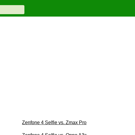
Zenfone 4 Selfie vs. Zmax Pro