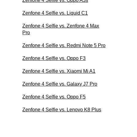
Zenfone 4 Selfie vs. Oppo A3s
Zenfone 4 Selfie vs. Liquid C1
Zenfone 4 Selfie vs. Zenfone 4 Max
Pro
Zenfone 4 Selfie vs. Redmi Note 5 Pro
Zenfone 4 Selfie vs. Oppo F3
Zenfone 4 Selfie vs. Xiaomi Mi A1
Zenfone 4 Selfie vs. Galaxy J7 Pro
Zenfone 4 Selfie vs. Oppo F5
Zenfone 4 Selfie vs. Lenovo K8 Plus