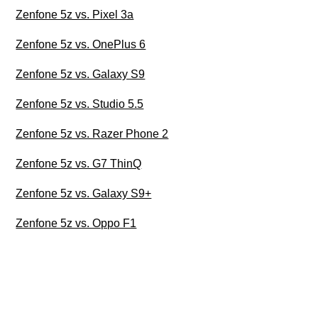
Zenfone 5z vs. Pixel 3a
Zenfone 5z vs. OnePlus 6
Zenfone 5z vs. Galaxy S9
Zenfone 5z vs. Studio 5.5
Zenfone 5z vs. Razer Phone 2
Zenfone 5z vs. G7 ThinQ
Zenfone 5z vs. Galaxy S9+
Zenfone 5z vs. Oppo F1