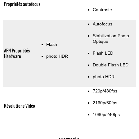
Propriétés autofocus
Contraste
Autofocus
Stabilization Photo
Optique
Flash
APN Propriétés
Flash LED
Hardware
photo HDR
Double Flash LED
photo HDR
720p/480fps
2160p/60fps
Résolutions Vidéo
1080p/240fps