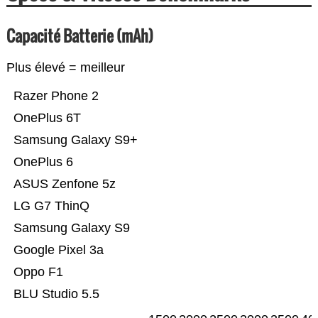
Capacité Batterie (mAh)
Plus élevé = meilleur
Razer Phone 2
OnePlus 6T
Samsung Galaxy S9+
OnePlus 6
ASUS Zenfone 5z
LG G7 ThinQ
Samsung Galaxy S9
Google Pixel 3a
Oppo F1
BLU Studio 5.5