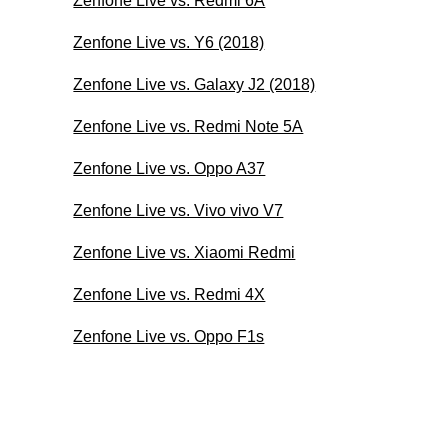
Zenfone Live vs. Redmi 6A
Zenfone Live vs. Y6 (2018)
Zenfone Live vs. Galaxy J2 (2018)
Zenfone Live vs. Redmi Note 5A
Zenfone Live vs. Oppo A37
Zenfone Live vs. Vivo vivo V7
Zenfone Live vs. Xiaomi Redmi
Zenfone Live vs. Redmi 4X
Zenfone Live vs. Oppo F1s