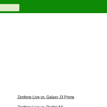
Zenfone Live vs. Galaxy J3 Prime