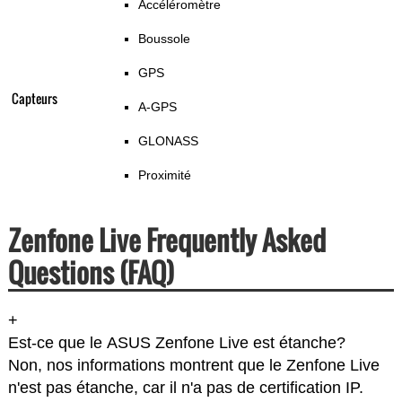
Accéléromètre
Boussole
GPS
Capteurs
A-GPS
GLONASS
Proximité
Zenfone Live Frequently Asked
Questions (FAQ)
+
Est-ce que le ASUS Zenfone Live est étanche?
Non, nos informations montrent que le Zenfone Live
n'est pas étanche, car il n'a pas de certification IP.