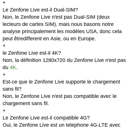
+
Le Zenfone Live est-il Dual-SIM?
Non, le Zenfone Live n'est pas Dual-SIM (deux
lecteurs de cartes SIM), mais nous basons notre
analyse principalement les modèles USA, donc cela
peut êtredifferent en Asie, ou en Europe.
+
le Zenfone Live est-il 4K?
Non, la définition 1280x720 du Zenfone Live n'est pas
du
4K
.
+
Est-ce que le Zenfone Live supporte le chargement
sans fil?
Non, le Zenfone Live n'est pas compatible avec le
chargement sans fil.
+
Le Zenfone Live est-il compatible 4G?
Oui, le Zenfone Live est un telephone 4G-LTE avec