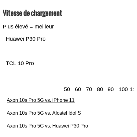
Vitesse de chargement
Plus élevé = meilleur
Huawei P30 Pro
TCL 10 Pro
50
60
70
80
90
100
11
Axon 10s Pro 5G vs. iPhone 11
Axon 10s Pro 5G vs. Alcatel Idol S
Axon 10s Pro 5G vs. Huawei P30 Pro