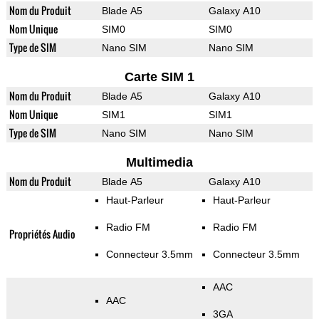
Nom du Produit
Blade A5
Galaxy A10
Nom Unique
SIM0
SIM0
Type de SIM
Nano SIM
Nano SIM
Carte SIM 1
Nom du Produit
Blade A5
Galaxy A10
Nom Unique
SIM1
SIM1
Type de SIM
Nano SIM
Nano SIM
Multimedia
Nom du Produit
Blade A5
Galaxy A10
Haut-Parleur
Haut-Parleur
Radio FM
Radio FM
Propriétés Audio
Connecteur 3.5mm
Connecteur 3.5mm
AAC
AAC
3GA