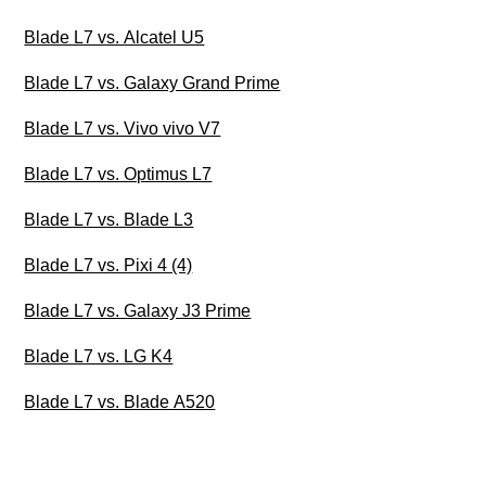
Blade L7 vs. Alcatel U5
Blade L7 vs. Galaxy Grand Prime
Blade L7 vs. Vivo vivo V7
Blade L7 vs. Optimus L7
Blade L7 vs. Blade L3
Blade L7 vs. Pixi 4 (4)
Blade L7 vs. Galaxy J3 Prime
Blade L7 vs. LG K4
Blade L7 vs. Blade A520