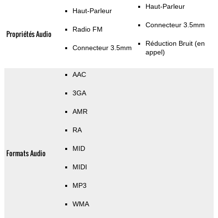
Haut-Parleur
Haut-Parleur
Connecteur 3.5mm
Radio FM
Propriétés Audio
Réduction Bruit (en
Connecteur 3.5mm
appel)
AAC
3GA
AMR
RA
MID
Formats Audio
MIDI
MP3
WMA