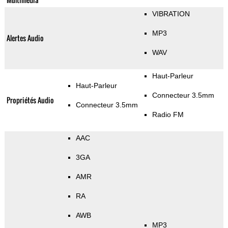
VIBRATION
MP3
Alertes Audio
WAV
Haut-Parleur
Haut-Parleur
Connecteur 3.5mm
Propriétés Audio
Connecteur 3.5mm
Radio FM
AAC
3GA
AMR
RA
AWB
MP3