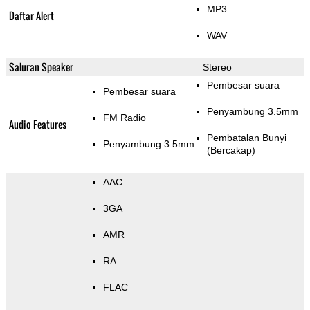
MP3
Daftar Alert
WAV
Saluran Speaker
Stereo
Pembesar suara
Pembesar suara
Penyambung 3.5mm
FM Radio
Audio Features
Pembatalan Bunyi
Penyambung 3.5mm
(Bercakap)
AAC
3GA
AMR
RA
FLAC