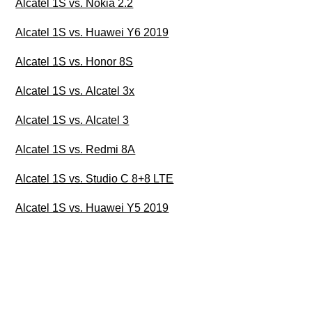
Alcatel 1S vs. Nokia 2.2
Alcatel 1S vs. Huawei Y6 2019
Alcatel 1S vs. Honor 8S
Alcatel 1S vs. Alcatel 3x
Alcatel 1S vs. Alcatel 3
Alcatel 1S vs. Redmi 8A
Alcatel 1S vs. Studio C 8+8 LTE
Alcatel 1S vs. Huawei Y5 2019