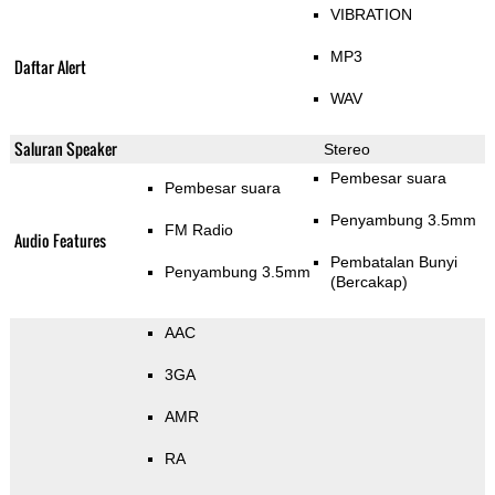
VIBRATION
MP3
Daftar Alert
WAV
Saluran Speaker
Stereo
Pembesar suara
Pembesar suara
Penyambung 3.5mm
FM Radio
Audio Features
Pembatalan Bunyi
Penyambung 3.5mm
(Bercakap)
AAC
3GA
AMR
RA