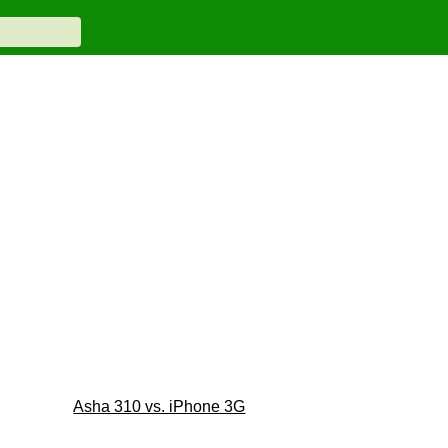
Asha 310 vs. iPhone 3G