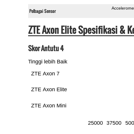
Accelerome
Pelbagai Sensor
ZTE Axon Elite Spesifikasi & 
Skor Antutu 4
Tinggi lebih Baik
ZTE Axon 7
ZTE Axon Elite
ZTE Axon Mini
25000
37500
50