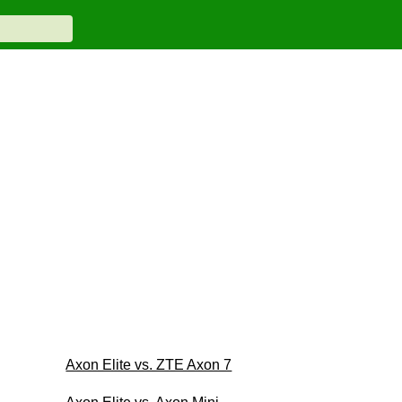
Axon Elite vs. ZTE Axon 7