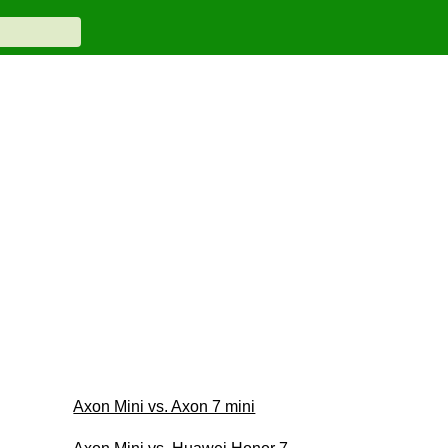
Axon Mini vs. Axon 7 mini