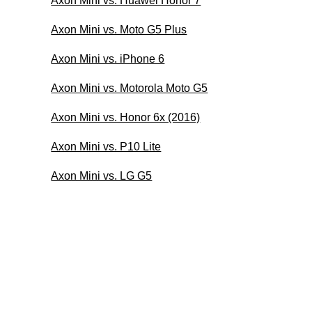
Axon Mini vs. Huawei Honor 7
Axon Mini vs. Moto G5 Plus
Axon Mini vs. iPhone 6
Axon Mini vs. Motorola Moto G5
Axon Mini vs. Honor 6x (2016)
Axon Mini vs. P10 Lite
Axon Mini vs. LG G5