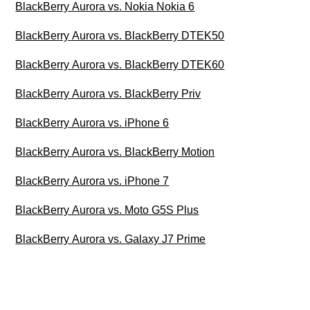
BlackBerry Aurora vs. Nokia Nokia 6
BlackBerry Aurora vs. BlackBerry DTEK50
BlackBerry Aurora vs. BlackBerry DTEK60
BlackBerry Aurora vs. BlackBerry Priv
BlackBerry Aurora vs. iPhone 6
BlackBerry Aurora vs. BlackBerry Motion
BlackBerry Aurora vs. iPhone 7
BlackBerry Aurora vs. Moto G5S Plus
BlackBerry Aurora vs. Galaxy J7 Prime