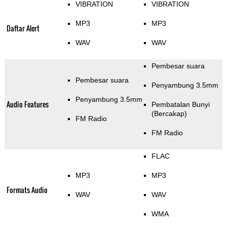
VIBRATION
VIBRATION
MP3
MP3
Daftar Alert
WAV
WAV
Pembesar suara
Pembesar suara
Penyambung 3.5mm
Penyambung 3.5mm
Audio Features
Pembatalan Bunyi
(Bercakap)
FM Radio
FM Radio
FLAC
MP3
MP3
Formats Audio
WAV
WAV
WMA