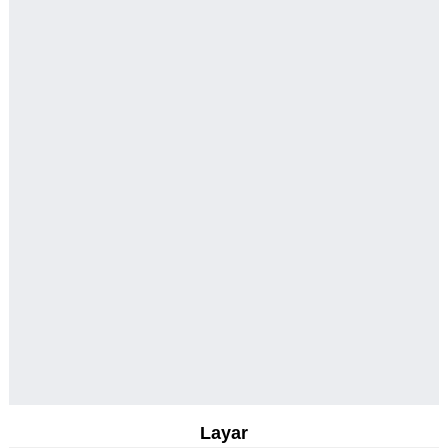
Layar