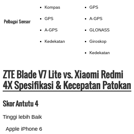
Kompas
GPS
GPS
A-GPS
Pelbagai Sensor
A-GPS
GLONASS
Kedekatan
Giroskop
Kedekatan
ZTE Blade V7 Lite vs. Xiaomi Redmi
4X Spesifikasi & Kecepatan Patokan
Skor Antutu 4
Tinggi lebih Baik
Apple iPhone 6