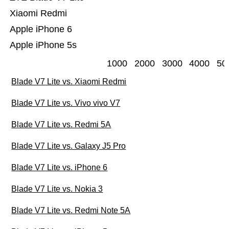
Xiaomi Redmi
Apple iPhone 6
Apple iPhone 5s
1000
2000
3000
4000
50
Blade V7 Lite vs. Xiaomi Redmi
Blade V7 Lite vs. Vivo vivo V7
Blade V7 Lite vs. Redmi 5A
Blade V7 Lite vs. Galaxy J5 Pro
Blade V7 Lite vs. iPhone 6
Blade V7 Lite vs. Nokia 3
Blade V7 Lite vs. Redmi Note 5A