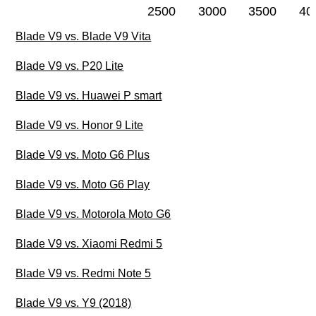
2500
3000
3500
40
Blade V9 vs. Blade V9 Vita
Blade V9 vs. P20 Lite
Blade V9 vs. Huawei P smart
Blade V9 vs. Honor 9 Lite
Blade V9 vs. Moto G6 Plus
Blade V9 vs. Moto G6 Play
Blade V9 vs. Motorola Moto G6
Blade V9 vs. Xiaomi Redmi 5
Blade V9 vs. Redmi Note 5
Blade V9 vs. Y9 (2018)