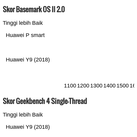
Skor Basemark OS II 2.0
Tinggi lebih Baik
Huawei P smart
Huawei Y9 (2018)
1100
1200
1300
1400
1500
16
Skor Geekbench 4 Single-Thread
Tinggi lebih Baik
Huawei Y9 (2018)