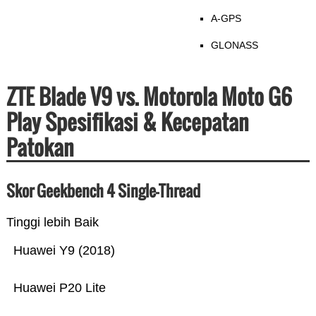
A-GPS
GLONASS
ZTE Blade V9 vs. Motorola Moto G6
Play Spesifikasi & Kecepatan
Patokan
Skor Geekbench 4 Single-Thread
Tinggi lebih Baik
Huawei Y9 (2018)
Huawei P20 Lite