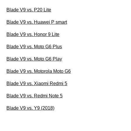
Blade V9 vs. P20 Lite
Blade V9 vs. Huawei P smart
Blade V9 vs. Honor 9 Lite
Blade V9 vs. Moto G6 Plus
Blade V9 vs. Moto G6 Play
Blade V9 vs. Motorola Moto G6
Blade V9 vs. Xiaomi Redmi 5
Blade V9 vs. Redmi Note 5
Blade V9 vs. Y9 (2018)