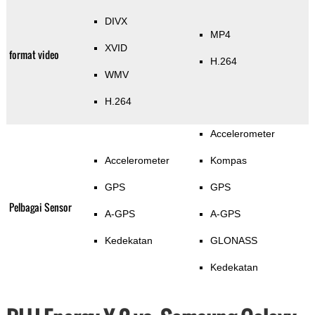
DIVX
MP4
XVID
format video
H.264
WMV
H.264
Accelerometer
Accelerometer
Kompas
GPS
GPS
Pelbagai Sensor
A-GPS
A-GPS
Kedekatan
GLONASS
Kedekatan