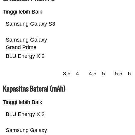
Tinggi lebih Baik
Samsung Galaxy S3
Samsung Galaxy
Grand Prime
BLU Energy X 2
3.5
4
4.5
5
5.5
6
Kapasitas Baterai (mAh)
Tinggi lebih Baik
BLU Energy X 2
Samsung Galaxy