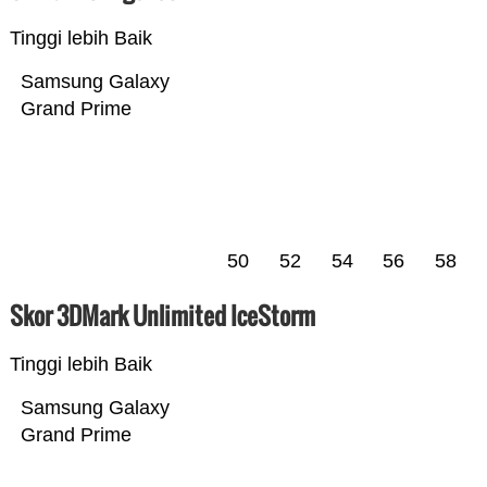
Tinggi lebih Baik
Samsung Galaxy
Grand Prime
50
52
54
56
58
Skor 3DMark Unlimited IceStorm
Tinggi lebih Baik
Samsung Galaxy
Grand Prime