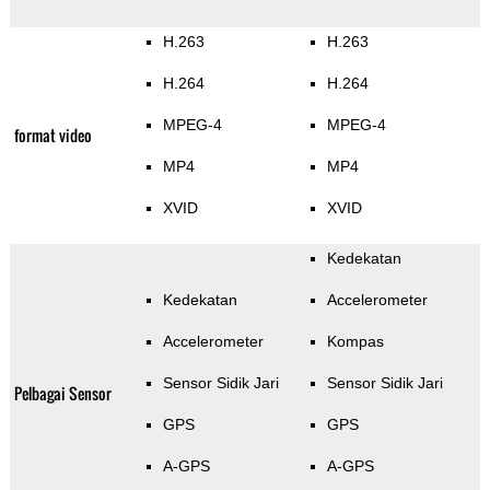
H.263
H.263
H.264
H.264
MPEG-4
MPEG-4
format video
MP4
MP4
XVID
XVID
Kedekatan
Kedekatan
Accelerometer
Accelerometer
Kompas
Sensor Sidik Jari
Sensor Sidik Jari
Pelbagai Sensor
GPS
GPS
A-GPS
A-GPS