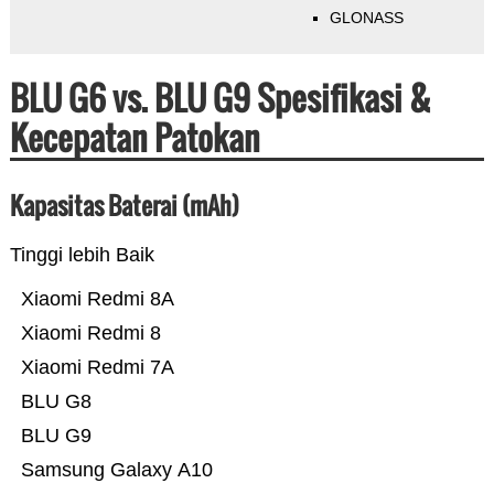
GLONASS
BLU G6 vs. BLU G9 Spesifikasi &
Kecepatan Patokan
Kapasitas Baterai (mAh)
Tinggi lebih Baik
Xiaomi Redmi 8A
Xiaomi Redmi 8
Xiaomi Redmi 7A
BLU G8
BLU G9
Samsung Galaxy A10